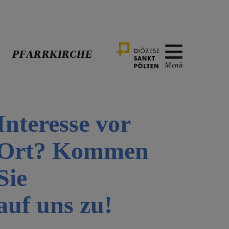
PFARRKIRCHE
Menü
Interesse vor
Ort? Kommen
Sie
auf uns zu!