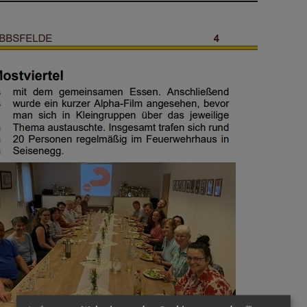
schaft