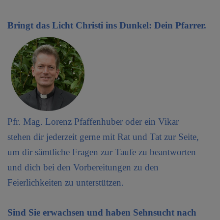
Bringt das Licht Christi ins Dunkel: Dein Pfarrer.
Pfr. Mag. Lorenz Pfaffenhuber oder ein Vikar
stehen dir jederzeit gerne mit Rat und Tat zur Seite,
um dir sämtliche Fragen zur Taufe zu beantworten
und dich bei den Vorbereitungen zu den
Feierlichkeiten zu unterstützen.
Sind Sie erwachsen und haben Sehnsucht nach