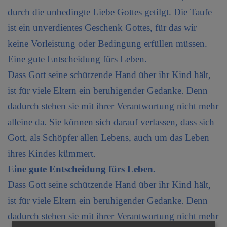
durch die unbedingte Liebe Gottes getilgt. Die Taufe
ist ein unverdientes Geschenk Gottes, für das wir
keine Vorleistung oder Bedingung erfüllen müssen.
Eine gute Entscheidung fürs Leben.
Dass Gott seine schützende Hand über ihr Kind hält,
ist für viele Eltern ein beruhigender Gedanke. Denn
dadurch stehen sie mit ihrer Verantwortung nicht mehr
alleine da. Sie können sich darauf verlassen, dass sich
Gott, als Schöpfer allen Lebens, auch um das Leben
ihres Kindes kümmert.
Eine gute Entscheidung fürs Leben.
Dass Gott seine schützende Hand über ihr Kind hält,
ist für viele Eltern ein beruhigender Gedanke. Denn
dadurch stehen sie mit ihrer Verantwortung nicht mehr