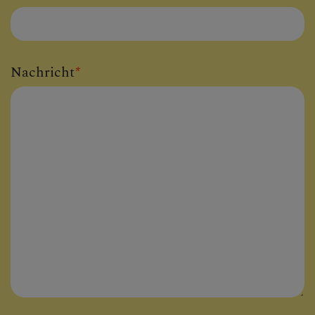
Nachricht
*