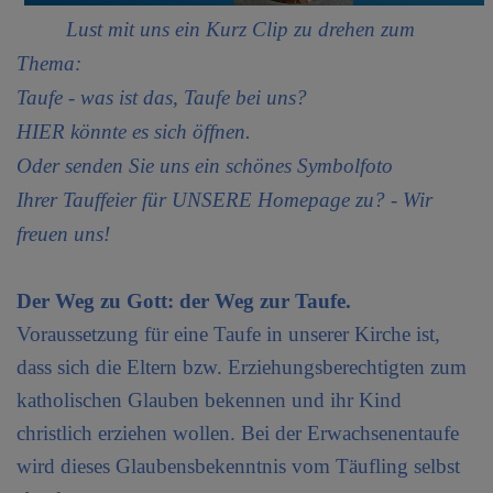
Lust mit uns ein Kurz Clip zu drehen zum
PFARRKIRCHE
Thema:
Taufe - was ist das, Taufe bei uns?
HIER könnte es sich öffnen.
Oder senden Sie uns ein schönes Symbolfoto
Ihrer Tauffeier für UNSERE Homepage zu? - Wir
freuen uns!
Der Weg zu Gott: der Weg zur Taufe.
Voraussetzung für eine Taufe in unserer Kirche ist,
dass sich die Eltern bzw. Erziehungsberechtigten zum
katholischen Glauben bekennen und ihr Kind
christlich erziehen wollen. Bei der Erwachsenentaufe
wird dieses Glaubensbekenntnis vom Täufling selbst