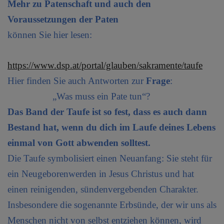
Mehr zu Patenschaft und auch den
Voraussetzungen der Paten
können Sie hier lesen:
https://www.dsp.at/portal/glauben/sakramente/taufe
Hier finden Sie auch Antworten zur
Frage
:
„Was muss ein Pate tun“?
Das Band der Taufe ist so fest, dass es auch dann
Bestand hat, wenn du dich im Laufe deines Lebens
einmal von Gott abwenden solltest.
Die Taufe symbolisiert einen Neuanfang: Sie steht für
ein Neugeborenwerden in Jesus Christus und hat
einen reinigenden, sündenvergebenden Charakter.
Insbesondere die sogenannte Erbsünde, der wir uns als
Menschen nicht von selbst entziehen können, wird