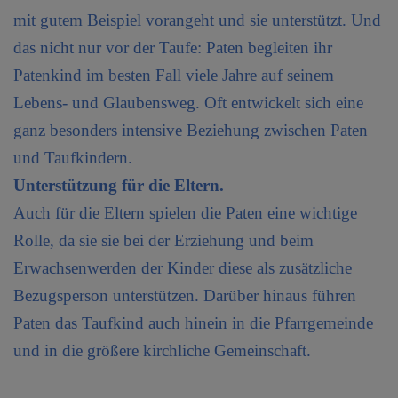
mit gutem Beispiel vorangeht und sie unterstützt. Und
das nicht nur vor der Taufe: Paten begleiten ihr
Patenkind im besten Fall viele Jahre auf seinem
Lebens- und Glaubensweg. Oft entwickelt sich eine
ganz besonders intensive Beziehung zwischen Paten
und Taufkindern.
Unterstützung für die Eltern.
Auch für die Eltern spielen die Paten eine wichtige
Rolle, da sie sie bei der Erziehung und beim
Erwachsenwerden der Kinder diese als zusätzliche
Bezugsperson unterstützen. Darüber hinaus führen
Paten das Taufkind auch hinein in die Pfarrgemeinde
und in die größere kirchliche Gemeinschaft.