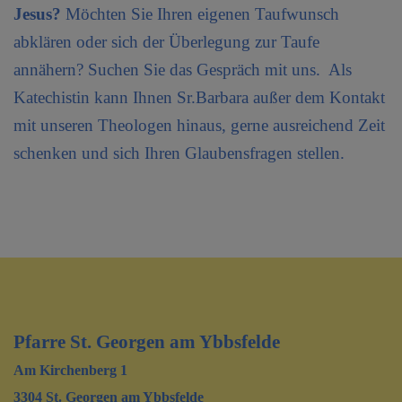
Jesus?
Möchten Sie Ihren eigenen Taufwunsch
abklären oder sich der Überlegung zur Taufe
annähern? Suchen Sie das Gespräch mit uns. Als
Katechistin kann
Ihnen
Sr.Barbara außer dem Kontakt
mit unseren Theologen hinaus, gerne ausreichend Zeit
schenken und sich Ihren Glaubensfragen stellen.
Pfarre St. Georgen am Ybbsfelde
Am Kirchenberg 1
3304 St. Georgen am Ybbsfelde