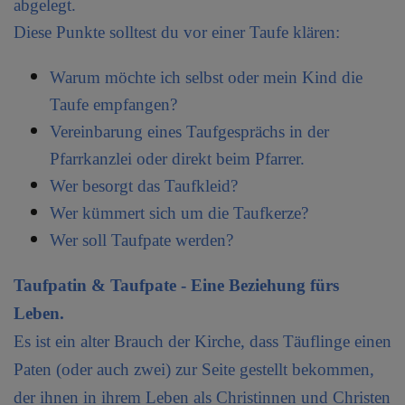
abgelegt.
Diese Punkte solltest du vor einer Taufe klären:
Warum möchte ich selbst oder mein Kind die
Taufe empfangen?
Vereinbarung eines Taufgesprächs in der
Pfarrkanzlei oder direkt beim Pfarrer.
Wer besorgt das Taufkleid?
Wer kümmert sich um die Taufkerze?
Wer soll Taufpate werden?
Taufpatin & Taufpate - Eine Beziehung fürs
Leben.
Es ist ein alter Brauch der Kirche, dass Täuflinge einen
Paten (oder auch zwei) zur Seite gestellt bekommen,
der ihnen in ihrem Leben als Christinnen und Christen