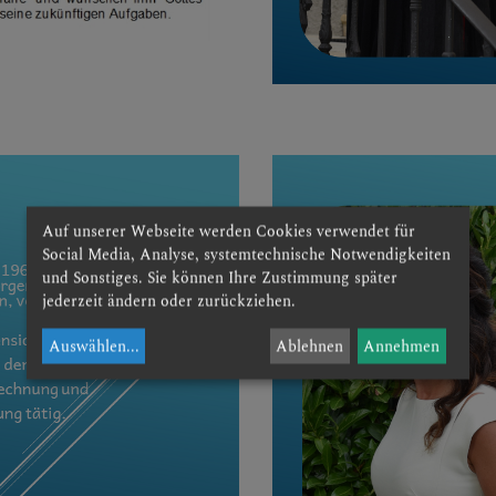
Auf unserer Webseite werden Cookies verwendet für
Social Media, Analyse, systemtechnische Notwendigkeiten
und Sonstiges. Sie können Ihre Zustimmung später
jederzeit ändern oder zurückziehen.
Auswählen
...
Ablehnen
Annehmen