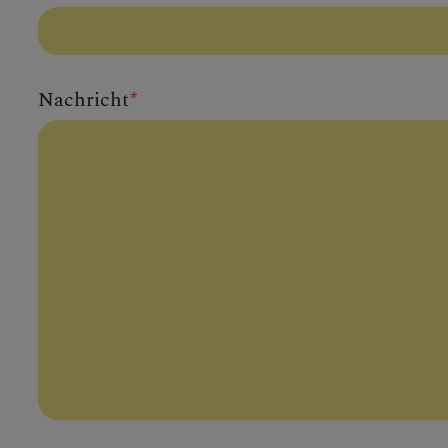
Nachricht
*