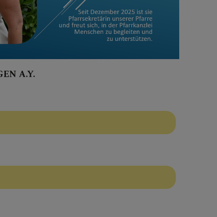
EN A.Y.