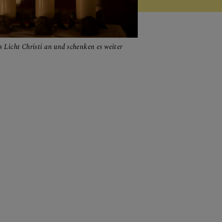
 Licht Christi an und schenken es weiter