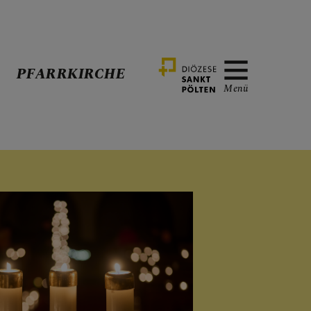
PFARRKIRCHE
Menü