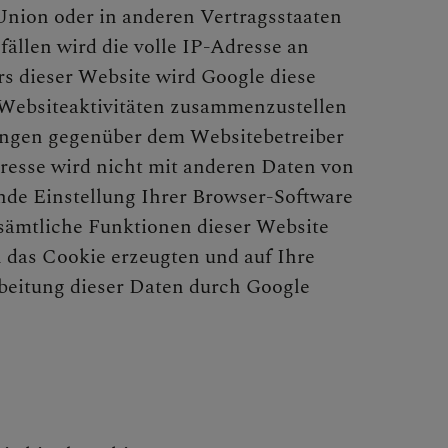
Union oder in anderen Vertragsstaaten
llen wird die volle IP-Adresse an
rs dieser Website wird Google diese
 Websiteaktivitäten zusammenzustellen
ungen gegenüber dem Websitebetreiber
resse wird nicht mit anderen Daten von
de Einstellung Ihrer Browser-Software
t sämtliche Funktionen dieser Website
 das Cookie erzeugten und auf Ihre
rbeitung dieser Daten durch Google