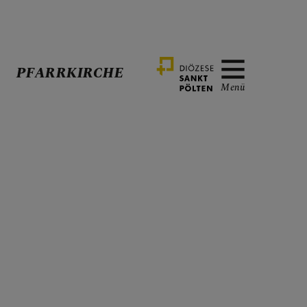
PFARRKIRCHE
Menü