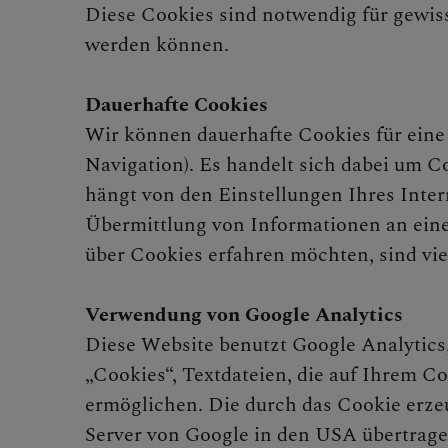
Diese Cookies sind notwendig für gewi
werden können.
Dauerhafte Cookies
Wir können dauerhafte Cookies für eine 
Navigation). Es handelt sich dabei um Co
hängt von den Einstellungen Ihres Inter
Übermittlung von Informationen an eine
über Cookies erfahren möchten, sind vie
Verwendung von Google Analytics
Diese Website benutzt Google Analytics,
„Cookies“, Textdateien, die auf Ihrem C
ermöglichen. Die durch das Cookie erze
Server von Google in den USA übertrage