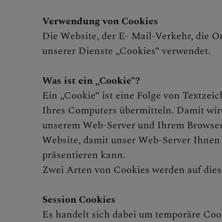
Verwendung von Cookies
Die Website, der E- Mail-Verkehr, die 
unserer Dienste „Cookies“ verwendet.
Was ist ein „Cookie“?
Ein „Cookie“ ist eine Folge von Textzei
Ihres Computers übermitteln. Damit wir
unserem Web-Server und Ihrem Browser h
Website, damit unser Web-Server Ihnen e
präsentieren kann.
Zwei Arten von Cookies werden auf dies
Session Cookies
Es handelt sich dabei um temporäre Cook