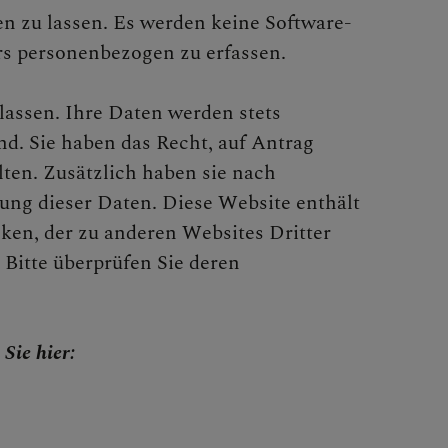
ren zu lassen. Es werden keine Software-
rs personenbezogen zu erfassen.
assen. Ihre Daten werden stets
nd. Sie haben das Recht, auf Antrag
ten. Zusätzlich haben sie nach
ng dieser Daten. Diese Website enthält
ken, der zu anderen Websites Dritter
 Bitte überprüfen Sie deren
Sie hier: