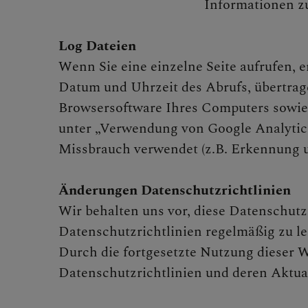
Informationen z
Log Dateien
Wenn Sie eine einzelne Seite aufrufen,
Datum und Uhrzeit des Abrufs, übertrag
Browsersoftware Ihres Computers sowie 
unter „Verwendung von Google Analytic
Missbrauch verwendet (z.B. Erkennung 
Änderungen Datenschutzrichtlinien
Wir behalten uns vor, diese Datenschutz
Datenschutzrichtlinien regelmäßig zu le
Durch die fortgesetzte Nutzung dieser W
Datenschutzrichtlinien und deren Aktual