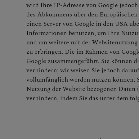
wird Ihre IP-Adresse von Google jedoch
des Abkommens über den Europäischen W
einen Server von Google in den USA über
Informationen benutzen, um Ihre Nutzu
und um weitere mit der Websitenutzung
zu erbringen. Die im Rahmen von Google
Google zusammengeführt. Sie können die
verhindern; wir weisen Sie jedoch darauf
vollumfänglich werden nutzen können. S
Nutzung der Website bezogenen Daten (i
verhindern, indem Sie das unter dem fo