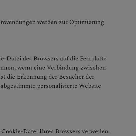
en Anwendungen werden zur Optimierung
e-Datei des Browsers auf die Festplatte
kennen, wenn eine Verbindung zwischen
st die Erkennung der Besucher der
 abgestimmte personalisierte Website
r Cookie-Datei Ihres Browsers verweilen.