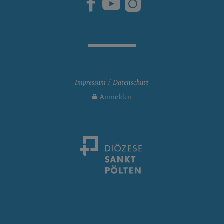
Impressum
Datenschutz
Anmelden