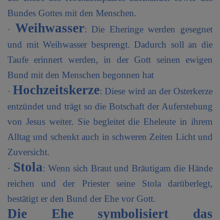
Bundes Gottes mit den Menschen.
Weihwasser
·
: Die Eheringe werden gesegnet
und mit Weihwasser besprengt. Dadurch soll an die
Taufe erinnert werden, in der Gott seinen ewigen
Bund mit den Menschen begonnen hat
Hochzeitskerze
·
: Diese wird an der Osterkerze
entzündet und trägt so die Botschaft der Auferstehung
von Jesus weiter. Sie begleitet die Eheleute in ihrem
Alltag und schenkt auch in schweren Zeiten Licht und
Zuversicht.
Stola
·
: Wenn sich Braut und Bräutigam die Hände
reichen und der Priester seine Stola darüberlegt,
bestätigt er den Bund der Ehe vor Gott.
Die Ehe symbolisiert das