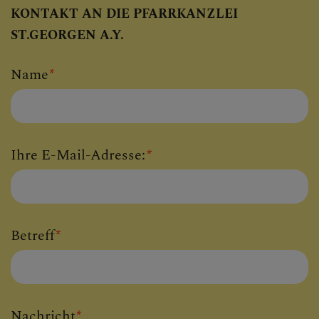
KONTAKT AN DIE PFARRKANZLEI
ST.GEORGEN A.Y.
Name
*
Ihre E-Mail-Adresse:
*
Betreff
*
Nachricht
*