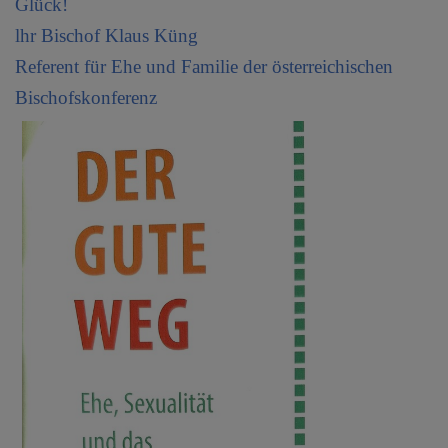
Glück!
lhr Bischof Klaus Küng
Referent für Ehe und Familie der österreichischen
Bischofskonferenz