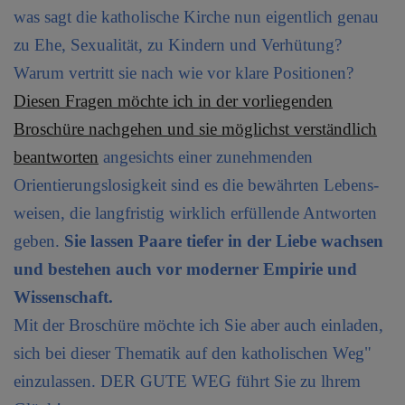
was sagt die katholische Kirche nun eigentlich genau
zu Ehe, Sexualität, zu Kindern und Verhütung?
Warum vertritt sie nach wie vor klare Positionen?
Diesen Fragen möchte ich in der vorliegenden
Broschüre nachgehen und sie möglichst verständlich
beantworten
angesichts einer zunehmenden
Orientierungslosigkeit sind es die bewährten Lebens-
weisen, die langfristig wirklich erfüllende Antworten
geben.
Sie lassen Paare tiefer in der Liebe wachsen
und bestehen auch vor moderner Empirie und
Wissenschaft.
Mit der Broschüre möchte ich Sie aber auch einladen,
sich bei dieser Thematik auf den katholischen Weg"
einzulassen. DER GUTE WEG führt Sie zu lhrem