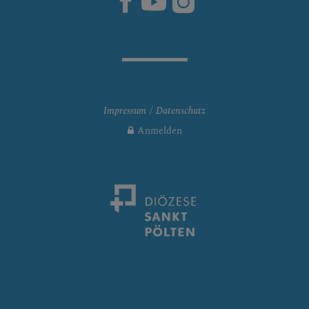
Impressum
Datenschutz
Anmelden