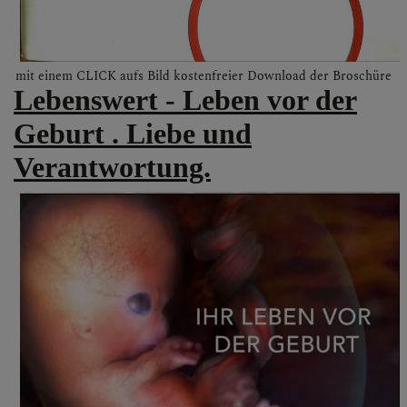
mit einem CLICK aufs Bild kostenfreier Download der Broschüre
Lebenswert - Leben vor der
Geburt . Liebe und
Verantwortung.