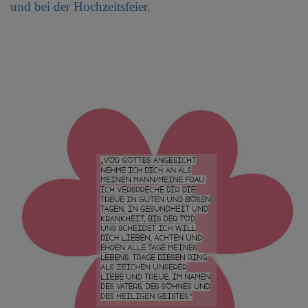
und bei der Hochzeitsfeier.