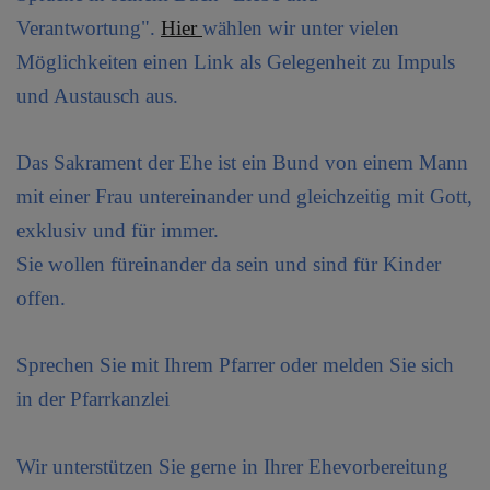
Verantwortung".
Hier
wählen wir unter vielen
PFARRKIRCHE
Möglichkeiten einen Link
als Gelegenheit zu Impuls
und Austausch
aus.
Das Sakrament der Ehe ist ein Bund von einem Mann
mit einer Frau untereinander und gleichzeitig mit Gott,
exklusiv und für immer.
Sie wollen füreinander da sein und sind für Kinder
offen.
Sprechen Sie mit Ihrem Pfarrer oder melden Sie sich
in der Pfarrkanzlei
Wir unterstützen Sie gerne in Ihrer Ehevorbereitung