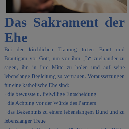
Das Sakrament der
Ehe
Bei der kirchlichen Trauung treten Braut und
Bräutigam vor Gott, um vor ihm „Ja“ zueinander zu
sagen, ihn in ihre Mitte zu holen und auf seine
lebenslange Begleitung zu vertrauen. Voraussetzungen
für eine katholische Ehe sind:
· die bewusste u. freiwillige Entscheidung
· die Achtung vor der Würde des Partners
· das Bekenntnis zu einem lebenslangem Bund und zu
lebenslanger Treue