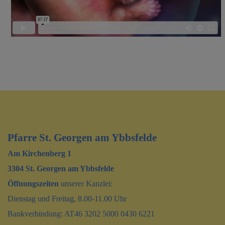
Pfarre St. Georgen am Ybbsfelde
Am Kirchenberg 1
3304 St. Georgen am Ybbsfelde
Öffnungszeiten
unserer Kanzlei:
Dienstag und Freitag, 8.00-11.00 Uhr
Bankverbindung: AT46 3202 5000 0430 6221