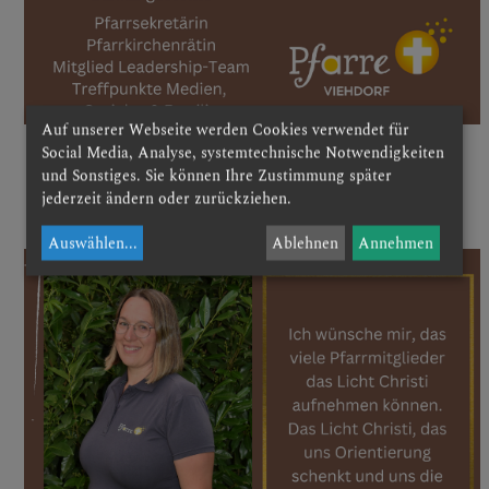
Auf unserer Webseite werden Cookies verwendet für
Social Media, Analyse, systemtechnische Notwendigkeiten
und Sonstiges. Sie können Ihre Zustimmung später
jederzeit ändern oder zurückziehen.
Auswählen
...
Ablehnen
Annehmen