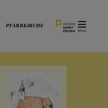
PFARRKIRCHE
Menü