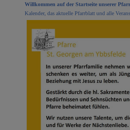
Willkommen auf der Startseite unserer Pfar
Kalender, das aktuelle Pfarrblatt und alle Veran