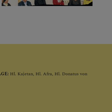
GE:
Hl. Kajetan, Hl. Afra, Hl. Donatus von