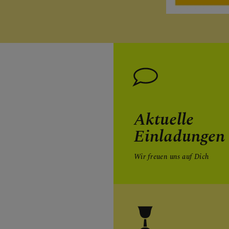
Aktuelle
Einladungen
Wir freuen uns auf Dich