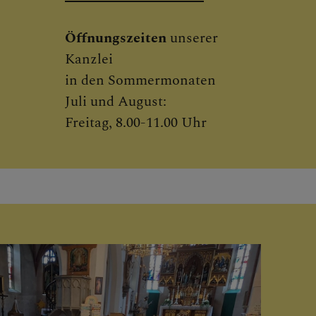
Pfarrblatt hier öffnen
Öffnungszeiten
unserer
Kanzlei
in den Sommermonaten
Juli und August:
Freitag, 8.00-11.00 Uhr