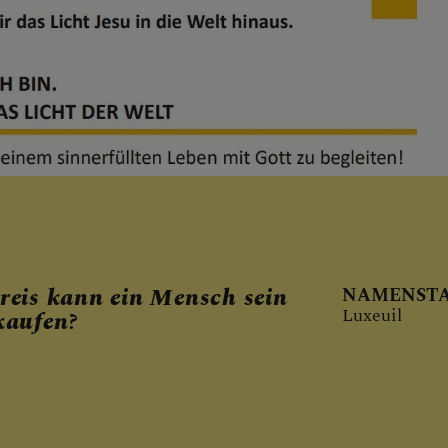
eis kann ein Mensch sein
NAMENSTA
Luxeuil
kaufen?