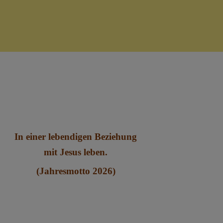
In einer lebendigen Beziehung
mit Jesus leben.
(Jahresmotto 2026)